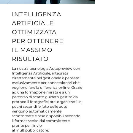
INTELLIGENZA
ARTIFICIALE
OTTIMIZZATA
PER OTTENERE
IL MASSIMO
RISULTATO
La nostra tecnologia Autopreview con
Intelligenza Artificiale, integrata
direttamente nel gestionale è pensata
esclusivamente per concessionari che
vogliono fare la differenza online. Grazie
ad una formazione mirata e a un
percorso di scatto guidato gestito da
protocolli fotografici pre-organizzati, in
pochi secondi le foto delle auto
vengono automaticamente
scontornate e rese disponibili secondo
il format scelto dal committente,
pronte per l'invio
al multipubblicatore.