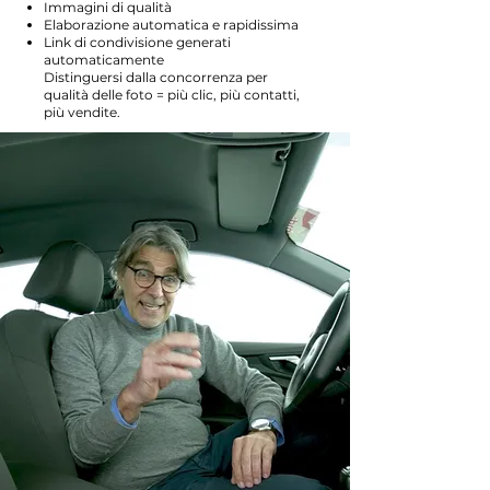
Immagini di qualità
Elaborazione automatica e rapidissima
Link di condivisione generati
automaticamente
Distinguersi dalla concorrenza per
qualità delle foto = più clic, più contatti,
più vendite.