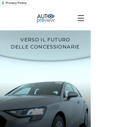
Privacy Policy
VERSO IL FUTURO
DELLE CONCESSIONARIE