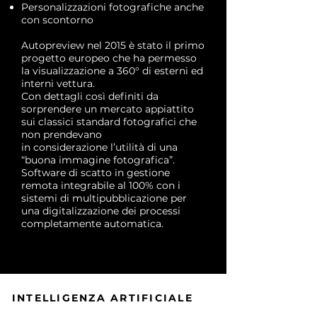
Personalizzazioni fotografiche anche
con scontorno
Autopreview nel 2015 è stato il primo
progetto europeo che ha permesso
la visualizzazione a 360° di esterni ed
interni vettura.
Con dettagli così definiti da
sorprendere un mercato appiattito
sui classici standard fotografici che
non prendevano
in considerazione l’utilità di una
“buona immagine fotografica”.
Software di scatto in gestione
remota integrabile al 100% con i
sistemi di multipubblicazione per
una digitalizzazione dei processi
completamente automatica.
INTELLIGENZA ARTIFICIALE