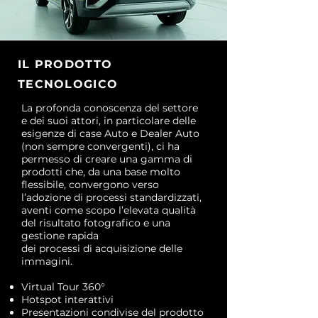
IL PRODOTTO
TECNOLOGICO
La profonda conoscenza del settore
e dei suoi attori, in particolare delle
esigenze di case Auto e Dealer Auto
(non sempre convergenti), ci ha
permesso di creare una gamma di
prodotti che, da una base molto
flessibile, convergono verso
l’adozione di processi standardizzati,
aventi come scopo l’elevata qualità
del risultato fotografico e una
gestione rapida
dei processi di acquisizione delle
immagini.
Virtual Tour 360°
Hotspot interattivi
Presentazioni condivise del prodotto