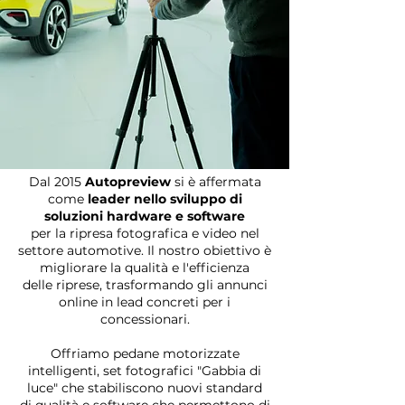
Dal 2015
Autopreview
si è affermata
come
leader nello sviluppo di
soluzioni hardware e software
per la ripresa fotografica e video nel
settore automotive. Il nostro obiettivo è
migliorare la qualità e l'efficienza
delle riprese, trasformando gli annunci
online in lead concreti per i
concessionari.
Offriamo pedane motorizzate
intelligenti, set fotografici "Gabbia di
luce" che stabiliscono nuovi standard