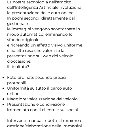
La nostra tecnologia nell'ambito
dell'Intelligenza Artificiale rivoluziona
la presentazione delle auto online.
In pochi secondi, direttamente dal
gestionale,
le immagini vengono scontornate in
modo automatico, eliminando lo
sfondo originale
e ricreando un effetto visivo uniforme
e ad alta resa che valorizza la
presentazione sul web del veicolo
d'occasione.
Il risultato?
Foto ordinate secondo precisi
protocolli
Uniformità su tutto il parco auto
online
Maggiore valorizzazione del veicolo
Presentazione e condivisione
immediata con il cliente e sui social
Interventi manuali ridotti al minimo e
gestione/elaborazione delle immagini