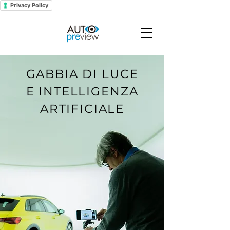
Privacy Policy
GABBIA DI LUCE
E INTELLIGENZA
ARTIFICIALE